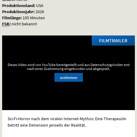
Produktionsland:
USA
Produktionsjahr:
2026
Filmlänge:
105 Minuten
FSK
:
nicht bekannt
FILMTRAILER
Dieses Video wird von YouTube bereitgestellt und aus Datenschutzgründen erst
nach einer Zustimmung eingebunden und abgespielt.
zustimmen
Sci-Fi-Horror nach dem viralen Internet-Mythos: Eine Therapeutin
betritt eine Dimension jenseits der Realität.