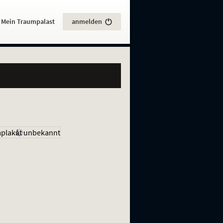
:
Mein Traumpalast
anmelden