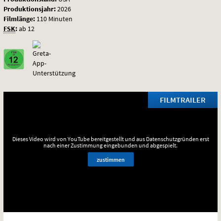
Produktionsjahr:
2026
Filmlänge:
110 Minuten
FSK
:
ab 12
FILMTRAILER
Dieses Video wird von YouTube bereitgestellt und aus Datenschutzgründen erst
nach einer Zustimmung eingebunden und abgespielt.
zustimmen