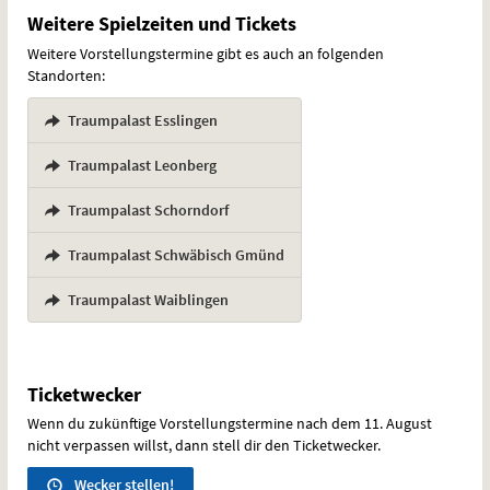
Weitere Spielzeiten und Tickets
Weitere Vorstellungstermine gibt es auch an folgenden
Standorten:
Traumpalast Esslingen
,
Traumpalast Leonberg
,
Traumpalast Schorndorf
,
Traumpalast Schwäbisch Gmünd
,
Traumpalast Waiblingen
Ticketwecker
Wenn du zukünftige Vorstellungstermine nach dem 11. August
nicht verpassen willst, dann stell dir den Ticketwecker.
Wecker stellen!