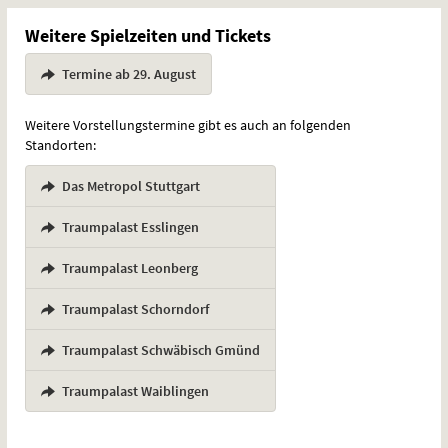
Weitere Spielzeiten und Tickets
Termine ab 29. August
Weitere Vorstellungstermine gibt es auch an folgenden
Standorten:
Das Metropol Stuttgart
,
Traumpalast Esslingen
,
Traumpalast Leonberg
,
Traumpalast Schorndorf
,
Traumpalast Schwäbisch Gmünd
,
Traumpalast Waiblingen