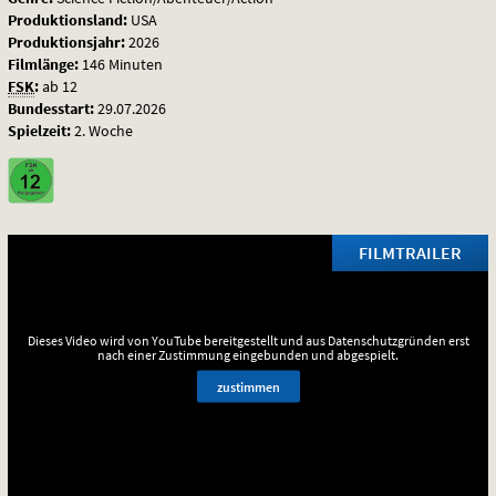
Produktionsland:
USA
Produktionsjahr:
2026
Filmlänge:
146 Minuten
FSK
:
ab 12
Bundesstart:
29.07.2026
Spielzeit:
2. Woche
FILMTRAILER
Dieses Video wird von YouTube bereitgestellt und aus Datenschutzgründen erst
nach einer Zustimmung eingebunden und abgespielt.
zustimmen