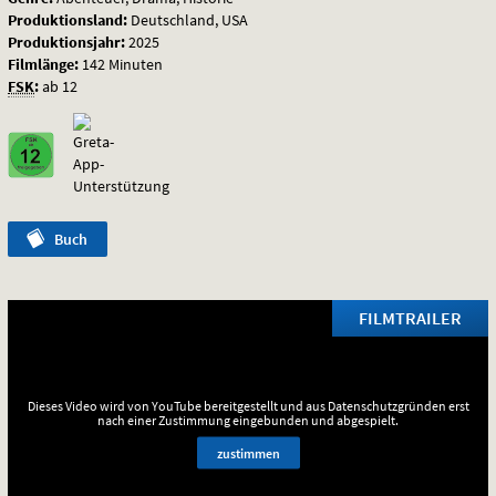
Produktionsland:
Deutschland, USA
Produktionsjahr:
2025
Filmlänge:
142 Minuten
FSK
:
ab 12
Buch
FILMTRAILER
Dieses Video wird von YouTube bereitgestellt und aus Datenschutzgründen erst
nach einer Zustimmung eingebunden und abgespielt.
zustimmen