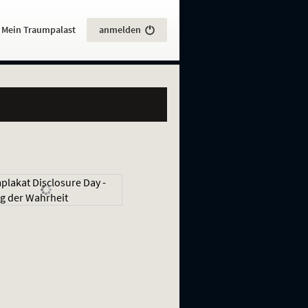
:
Mein Traumpalast
anmelden