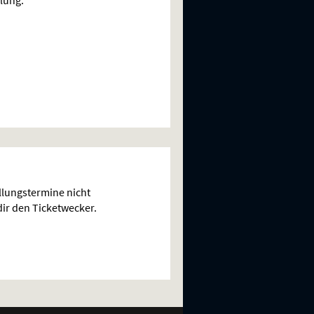
lungstermine nicht
 dir den Ticketwecker.