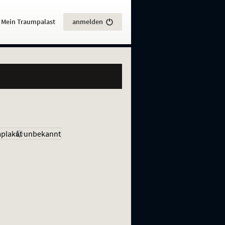
:
Mein Traumpalast
anmelden