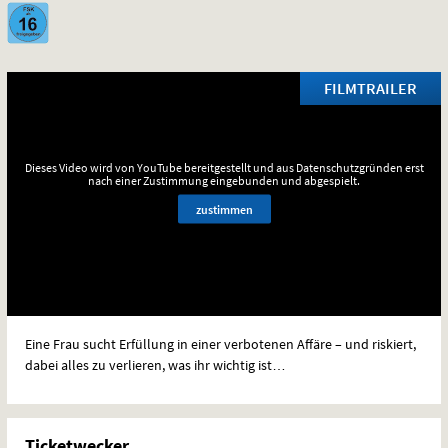
FILMTRAILER
Dieses Video wird von YouTube bereitgestellt und aus Datenschutzgründen erst
nach einer Zustimmung eingebunden und abgespielt.
zustimmen
Eine Frau sucht Erfüllung in einer verbotenen Affäre – und riskiert,
dabei alles zu verlieren, was ihr wichtig ist…
Ticketwecker