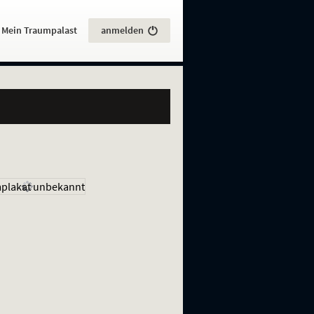
:
Mein Traumpalast
anmelden