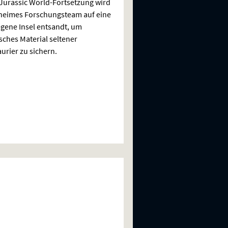
 Jurassic World-Fortsetzung wird
heimes Forschungsteam auf eine
gene Insel entsandt, um
sches Material seltener
urier zu sichern.