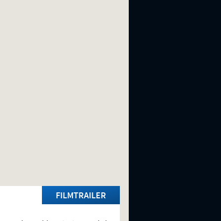
FILMTRAILER