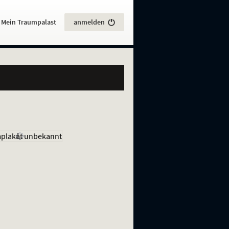
:
Mein Traumpalast
anmelden