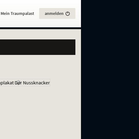
:
Mein Traumpalast
anmelden