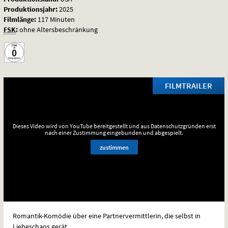
Produktionsjahr:
2025
Filmlänge:
117 Minuten
FSK
:
ohne Altersbeschränkung
FILMTRAILER
Dieses Video wird von YouTube bereitgestellt und aus Datenschutzgründen erst
nach einer Zustimmung eingebunden und abgespielt.
zustimmen
Romantik-Komödie über eine Partnervermittlerin, die selbst in
Liebeschaos gerät.